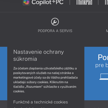
PODPORA A SERVIS
Nastavenie ochrany
Po
súkromia
pre 
Za účelom zlepšenia užívateľského zážitku a
poskytovaných služieb na našej stránke a
marketingové účely sa do Vášho prehliadača
ukladajú súbory cookies. Kliknutím na
tlačidlo „Rozumiem“ súhlasíte s využívaním
cookies.
Funkčné a technické cookies