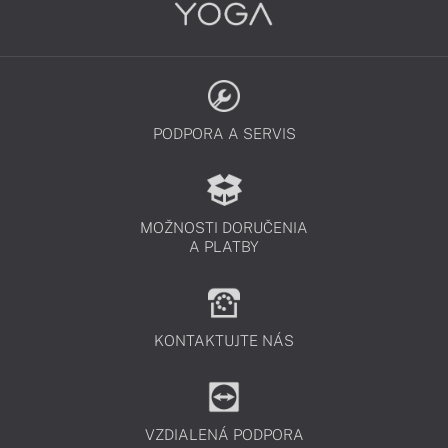
PODPORA A SERVIS
MOŽNOSTI DORUČENIA
A PLATBY
KONTAKTUJTE NÁS
VZDIALENÁ PODPORA