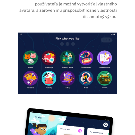
používateľa je možné vytvoriť aj vlastného
avatara, a zároveň mu prispôsobiť rôzne vlastnosti
či samotný výzor.