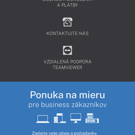
A PLATBY
KONTAKTUJTE NÁS
VZDIALENÁ PODPORA
TEAMVIEWER
Ponuka na mieru
pre business zákazníkov
Zadajte vaše údaje a požiadavky.