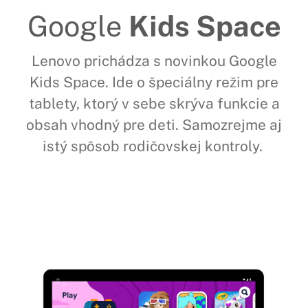
Google
Kids Space
Lenovo prichádza s novinkou Google
Kids Space. Ide o špeciálny režim pre
tablety, ktorý v sebe skrýva funkcie a
obsah vhodný pre deti. Samozrejme aj
istý spôsob rodičovskej kontroly.