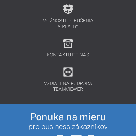
MOŽNOSTI DORUČENIA
A PLATBY
KONTAKTUJTE NÁS
VZDIALENÁ PODPORA
TEAMVIEWER
Ponuka na mieru
pre business zákazníkov