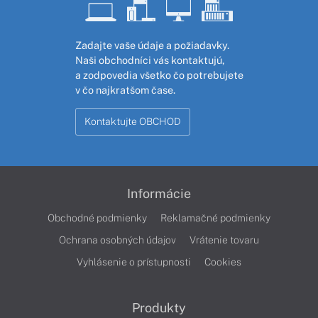
Zadajte vaše údaje a požiadavky.
Naši obchodníci vás kontaktujú,
a zodpovedia všetko čo potrebujete
v čo najkratšom čase.
Kontaktujte OBCHOD
Informácie
Obchodné podmienky
Reklamačné podmienky
Ochrana osobných údajov
Vrátenie tovaru
Vyhlásenie o prístupnosti
Cookies
Produkty