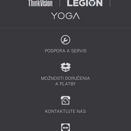
PODPORA A SERVIS
MOŽNOSTI DORUČENIA
A PLATBY
KONTAKTUJTE NÁS