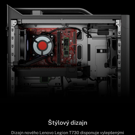
Štýlový dizajn
Dizajn nového Lenovo Legion T730 disponuje vylepšenými