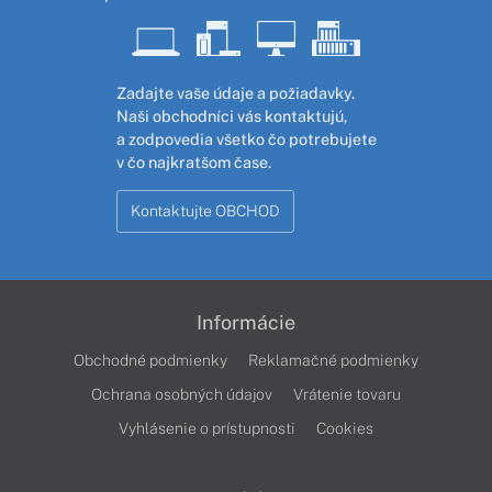
Zadajte vaše údaje a požiadavky.
Naši obchodníci vás kontaktujú,
a zodpovedia všetko čo potrebujete
v čo najkratšom čase.
Kontaktujte OBCHOD
Informácie
Obchodné podmienky
Reklamačné podmienky
Ochrana osobných údajov
Vrátenie tovaru
Vyhlásenie o prístupnosti
Cookies