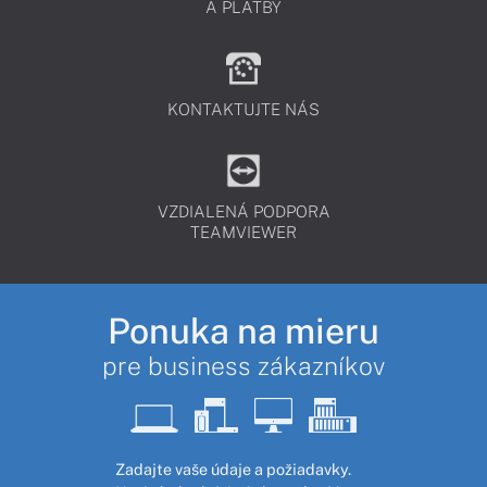
A PLATBY
KONTAKTUJTE NÁS
VZDIALENÁ PODPORA
TEAMVIEWER
Ponuka na mieru
pre business zákazníkov
Zadajte vaše údaje a požiadavky.