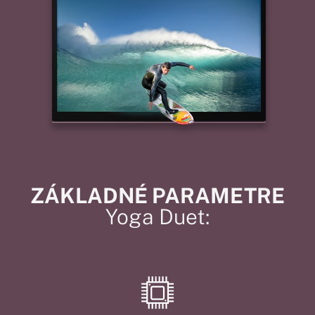
ZÁKLADNÉ PARAMETRE
Yoga Duet: