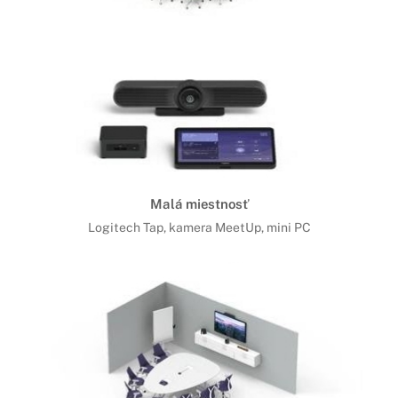
Malá miestnosť
Logitech Tap, kamera MeetUp, mini PC