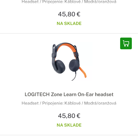
Headset / Pripojenie: Káblové / Modrá/oranžová
45,80 €
NA SKLADE
LOGITECH Zone Learn On-Ear headset
Headset / Pripojenie: Káblové / Modrá/oranžová
45,80 €
NA SKLADE