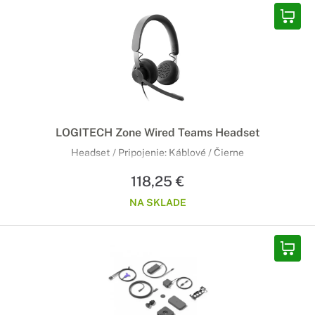
LOGITECH Zone Wired Teams Headset
Headset / Pripojenie: Káblové / Čierne
118,25 €
NA SKLADE