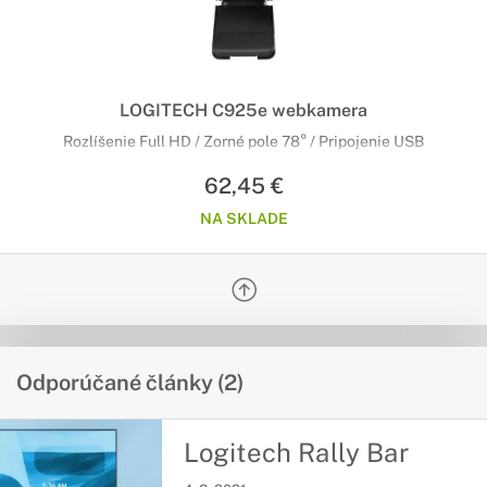
LOGITECH C925e webkamera
Rozlíšenie Full HD / Zorné pole 78° / Pripojenie USB
62,45 €
NA SKLADE
Odporúčané články (2)
Logitech Rally Bar