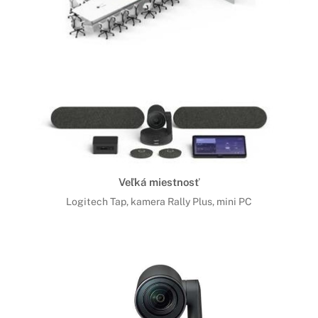
Veľká miestnosť
Logitech Tap, kamera Rally Plus, mini PC