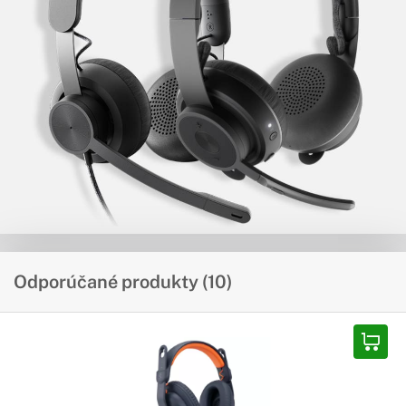
Odporúčané produkty (10)