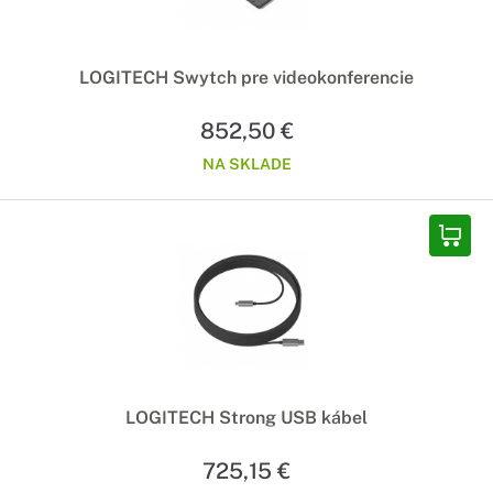
LOGITECH Swytch pre videokonferencie
852,50 €
NA SKLADE
LOGITECH Strong USB kábel
725,15 €