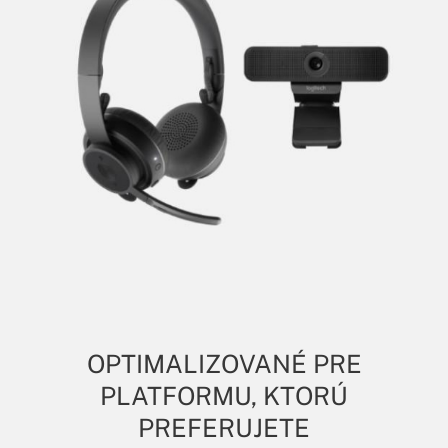
OPTIMALIZOVANÉ PRE
PLATFORMU, KTORÚ
PREFERUJETE