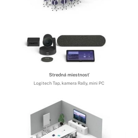
Stredná miestnosť
Logitech Tap, kamera Rally, mini PC