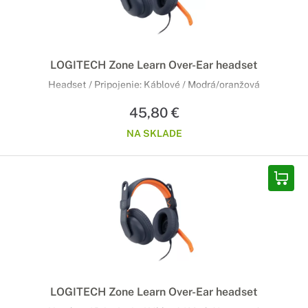
LOGITECH Zone Learn Over-Ear headset
Headset / Pripojenie: Káblové / Modrá/oranžová
45,80 €
NA SKLADE
LOGITECH Zone Learn Over-Ear headset