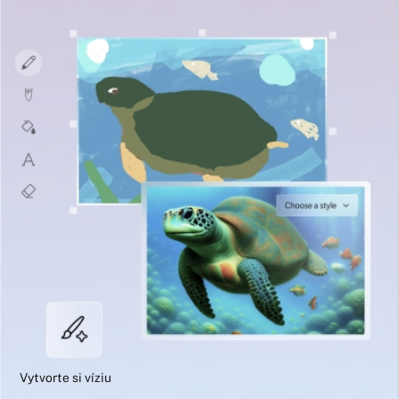
Vytvorte si víziu