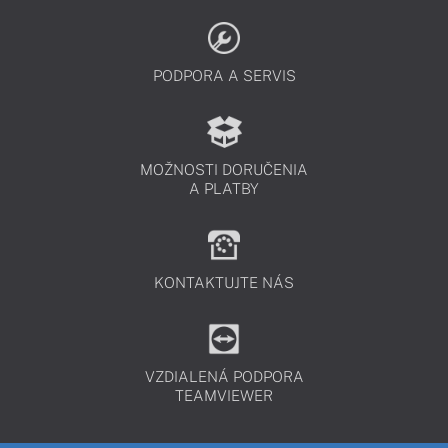
PODPORA A SERVIS
MOŽNOSTI DORUČENIA
A PLATBY
KONTAKTUJTE NÁS
VZDIALENÁ PODPORA
TEAMVIEWER