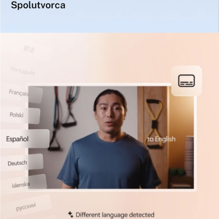
Spolutvorca