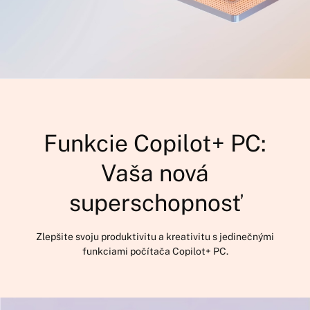
Funkcie Copilot+ PC:
Vaša nová
superschopnosť
Zlepšite svoju produktivitu a kreativitu s jedinečnými
funkciami počítača Copilot+ PC.