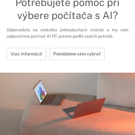
Potrebujete pomoc pri
výbere počítača s AI?
Odpovedzte na niekoľko jednoduchých otázok a my vám
odporučíme počítač AI PC presne podľa vašich potrieb.
Viac informácií
Pomôžeme vám vybrať