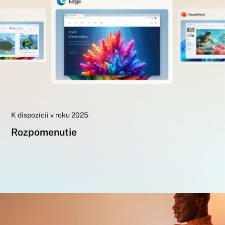
K dispozícii v roku 2025
Rozpomenutie