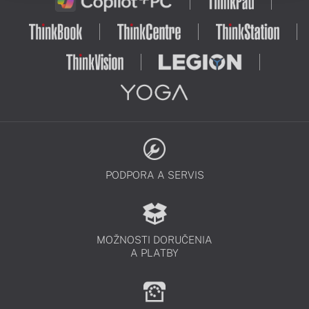
PODPORA A SERVIS
MOŽNOSTI DORUČENIA
A PLATBY