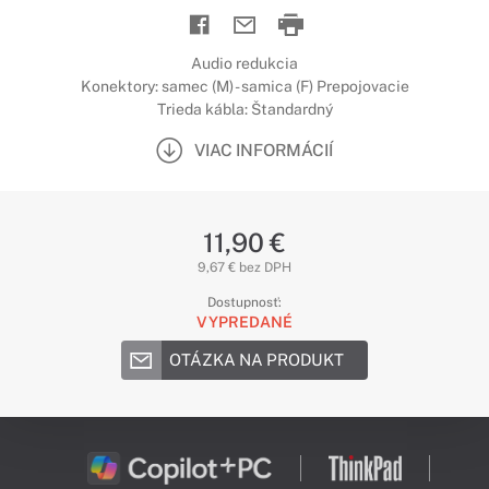
Audio redukcia
Konektory: samec (M) - samica (F) Prepojovacie
Trieda kábla: Štandardný
VIAC INFORMÁCIÍ
11,90 €
9,67 € bez DPH
Dostupnosť:
VYPREDANÉ
OTÁZKA NA PRODUKT