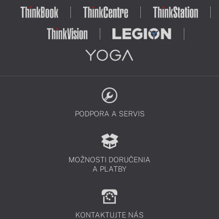
PODPORA A SERVIS
MOŽNOSTI DORUČENIA
A PLATBY
KONTAKTUJTE NÁS