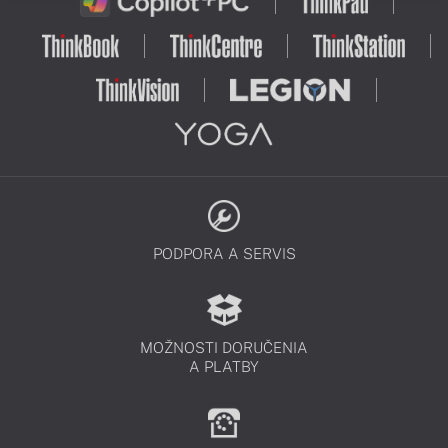
PODPORA A SERVIS
MOŽNOSTI DORUČENIA
A PLATBY