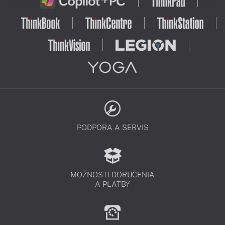
PODPORA A SERVIS
MOŽNOSTI DORUČENIA
A PLATBY