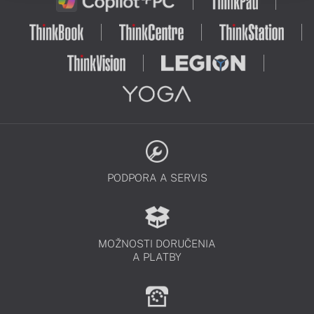
PODPORA A SERVIS
MOŽNOSTI DORUČENIA
A PLATBY