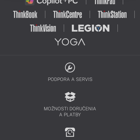
PODPORA A SERVIS
MOŽNOSTI DORUČENIA
A PLATBY