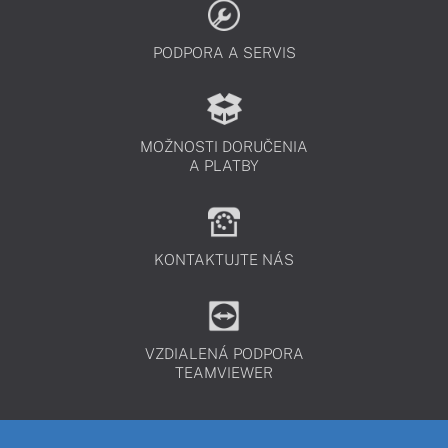
PODPORA A SERVIS
MOŽNOSTI DORUČENIA
A PLATBY
KONTAKTUJTE NÁS
VZDIALENÁ PODPORA
TEAMVIEWER