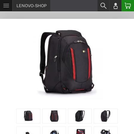
LENOVO-SHOP