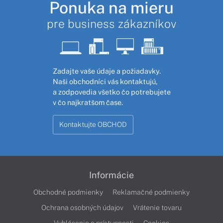
Ponuka na mieru
pre business zákazníkov
Zadajte vaše údaje a požiadavky.
Naši obchodníci vás kontaktujú,
a zodpovedia všetko čo potrebujete
v čo najkratšom čase.
Kontaktujte OBCHOD
Informácie
Obchodné podmienky
Reklamačné podmienky
Ochrana osobných údajov
Vrátenie tovaru