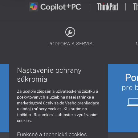
PODPORA A SERVIS
Nastavenie ochrany
Po
súkromia
pre 
Za účelom zlepšenia užívateľského zážitku a
poskytovaných služieb na našej stránke a
marketingové účely sa do Vášho prehliadača
ukladajú súbory cookies. Kliknutím na
tlačidlo „Rozumiem“ súhlasíte s využívaním
cookies.
Funkčné a technické cookies