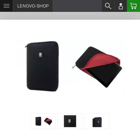
LENOVO-SHOP