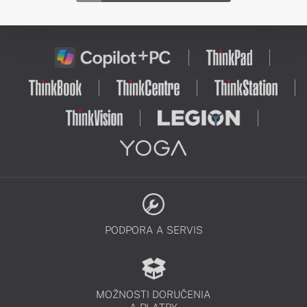
PODPORA A SERVIS
MOŽNOSTI DORUČENIA