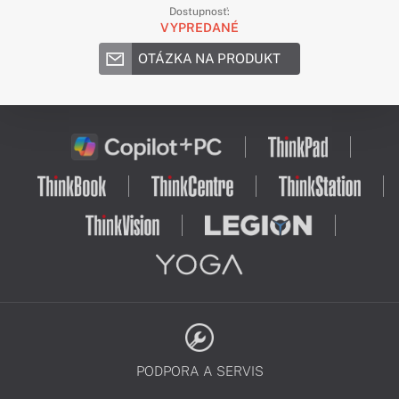
Dostupnosť:
VYPREDANÉ
OTÁZKA NA PRODUKT
PODPORA A SERVIS