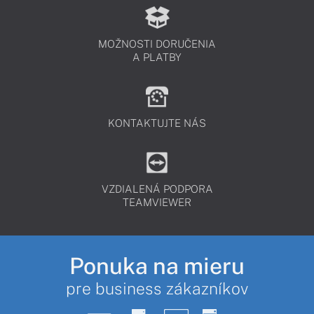
MOŽNOSTI DORUČENIA
A PLATBY
KONTAKTUJTE NÁS
VZDIALENÁ PODPORA
TEAMVIEWER
Ponuka na mieru
pre business zákazníkov