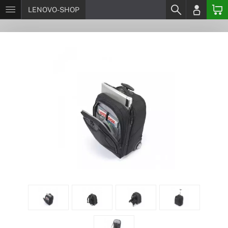
LENOVO-SHOP