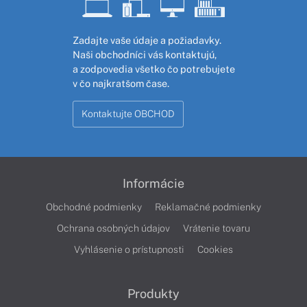
Zadajte vaše údaje a požiadavky.
Naši obchodníci vás kontaktujú,
a zodpovedia všetko čo potrebujete
v čo najkratšom čase.
Kontaktujte OBCHOD
Informácie
Obchodné podmienky
Reklamačné podmienky
Ochrana osobných údajov
Vrátenie tovaru
Vyhlásenie o prístupnosti
Cookies
Produkty