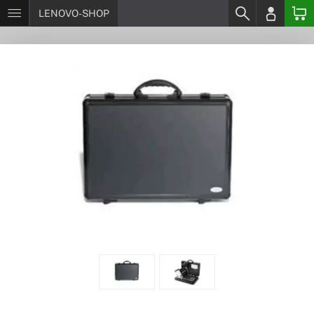
LENOVO-SHOP