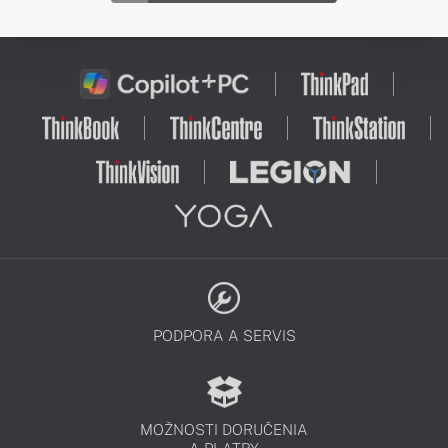
PODPORA A SERVIS
MOŽNOSTI DORUČENIA