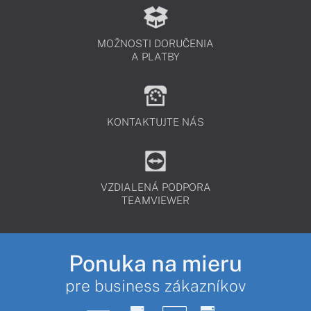
MOŽNOSTI DORUČENIA
A PLATBY
KONTAKTUJTE NÁS
VZDIALENÁ PODPORA
TEAMVIEWER
Ponuka na mieru
pre business zákazníkov