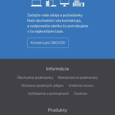
Zadajte vaše údaje a požiadavky.
Naši obchodníci vás kontaktujú,
a zodpovedia všetko čo potrebujete
v čo najkratšom čase.
Kontaktujte OBCHOD
Informácie
Obchodné podmienky
Reklamačné podmienky
Ochrana osobných údajov
Vrátenie tovaru
Vyhlásenie o prístupnosti
Cookies
Produkty