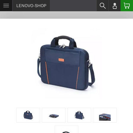
LENOVO-SHOP