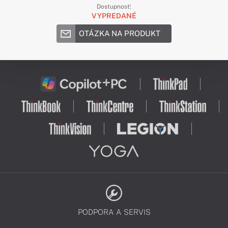
Dostupnosť:
VYPREDANÉ
OTÁZKA NA PRODUKT
PODPORA A SERVIS