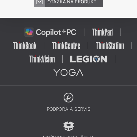
OTÁZKA NA PRODUKT
PODPORA A SERVIS