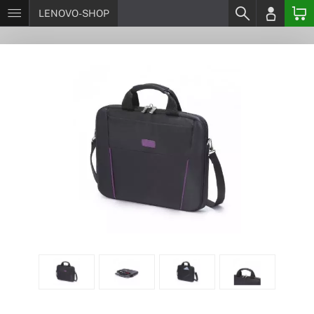
LENOVO-SHOP