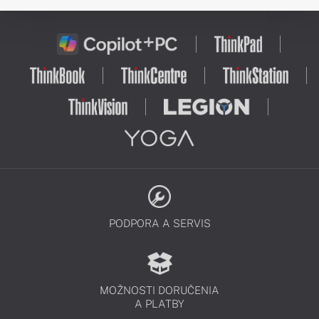
PODPORA A SERVIS
MOŽNOSTI DORUČENIA
A PLATBY