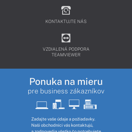
KONTAKTUJTE NÁS
VZDIALENÁ PODPORA
TEAMVIEWER
Ponuka na mieru
pre business zákazníkov
Zadajte vaše údaje a požiadavky.
Naši obchodníci vás kontaktujú,
a zodpovedia všetko čo potrebujete