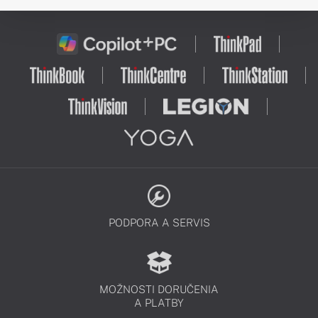
PODPORA A SERVIS
MOŽNOSTI DORUČENIA
A PLATBY