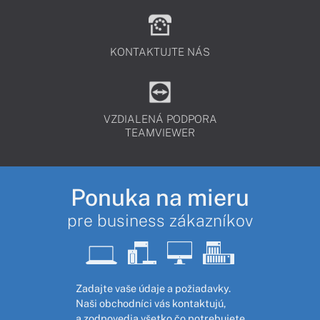
KONTAKTUJTE NÁS
VZDIALENÁ PODPORA
TEAMVIEWER
Ponuka na mieru
pre business zákazníkov
Zadajte vaše údaje a požiadavky.
Naši obchodníci vás kontaktujú,
a zodpovedia všetko čo potrebujete