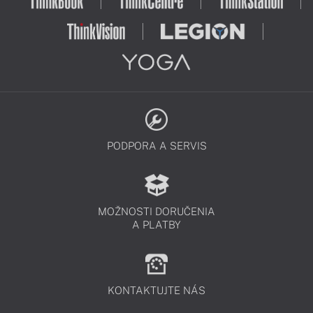
PODPORA A SERVIS
MOŽNOSTI DORUČENIA
A PLATBY
KONTAKTUJTE NÁS