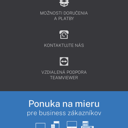
MOŽNOSTI DORUČENIA
A PLATBY
KONTAKTUJTE NÁS
VZDIALENÁ PODPORA
TEAMVIEWER
Ponuka na mieru
pre business zákazníkov