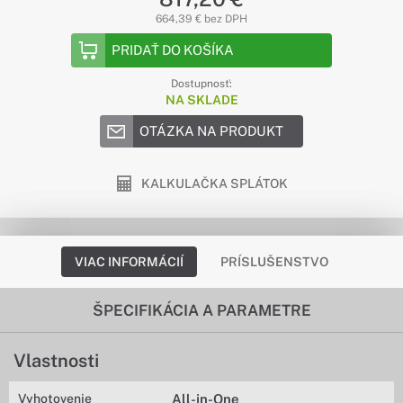
664,39 € bez DPH
PRIDAŤ DO KOŠÍKA
Dostupnosť:
NA SKLADE
OTÁZKA NA PRODUKT
KALKULAČKA SPLÁTOK
VIAC INFORMÁCIÍ
PRÍSLUŠENSTVO
ŠPECIFIKÁCIA A PARAMETRE
Vlastnosti
Vyhotovenie
All-in-One