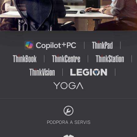
PODPORA A SERVIS