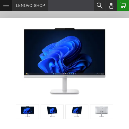
LENOVO-SHOP