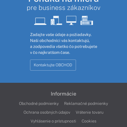
pre business zákazníkov
Zadajte vaše údaje a požiadavky.
Naši obchodníci vás kontaktujú,
a zodpovedia všetko čo potrebujete
v čo najkratšom čase.
Kontaktujte OBCHOD
Informácie
Obchodné podmienky
Reklamačné podmienky
Ochrana osobných údajov
Vrátenie tovaru
Vyhlásenie o prístupnosti
Cookies