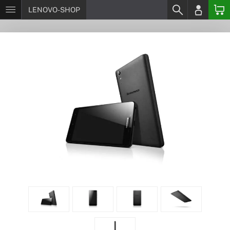
LENOVO-SHOP