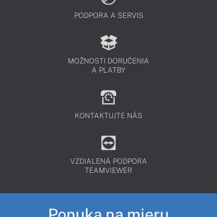
PODPORA A SERVIS
MOŽNOSTI DORUČENIA
A PLATBY
KONTAKTUJTE NÁS
VZDIALENÁ PODPORA
TEAMVIEWER
Ponuka na mieru