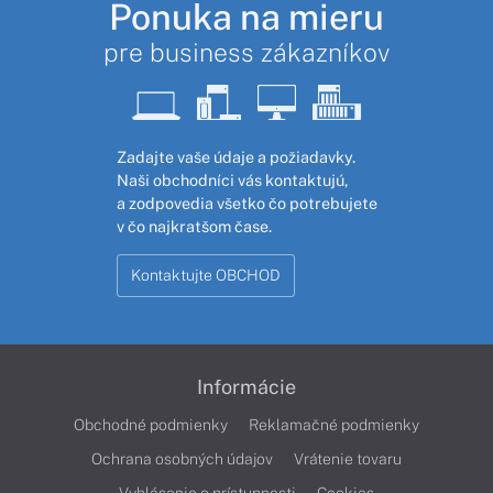
Ponuka na mieru
pre business zákazníkov
Zadajte vaše údaje a požiadavky.
Naši obchodníci vás kontaktujú,
a zodpovedia všetko čo potrebujete
v čo najkratšom čase.
Kontaktujte OBCHOD
Informácie
Obchodné podmienky
Reklamačné podmienky
Ochrana osobných údajov
Vrátenie tovaru