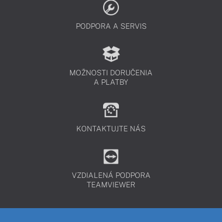
PODPORA A SERVIS
MOŽNOSTI DORUČENIA
A PLATBY
KONTAKTUJTE NÁS
VZDIALENÁ PODPORA
TEAMVIEWER