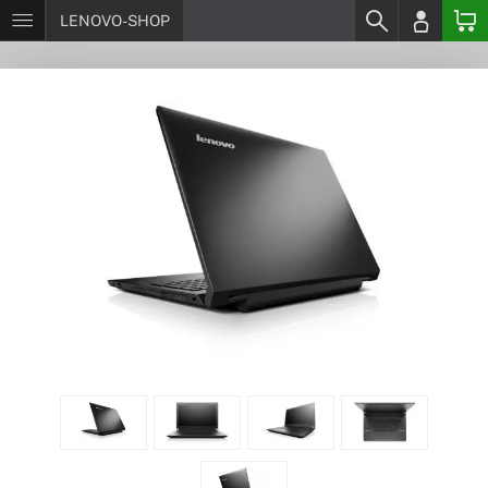
LENOVO-SHOP