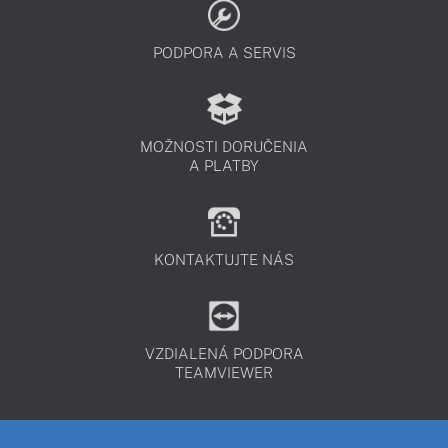
PODPORA A SERVIS
MOŽNOSTI DORUČENIA
A PLATBY
KONTAKTUJTE NÁS
VZDIALENÁ PODPORA
TEAMVIEWER