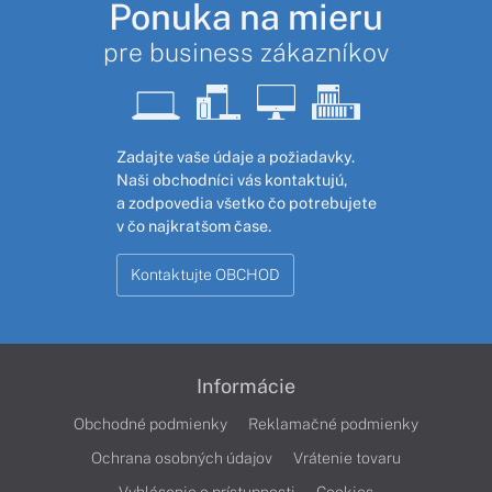
Ponuka na mieru
pre business zákazníkov
Zadajte vaše údaje a požiadavky.
Naši obchodníci vás kontaktujú,
a zodpovedia všetko čo potrebujete
v čo najkratšom čase.
Kontaktujte OBCHOD
Informácie
Obchodné podmienky
Reklamačné podmienky
Ochrana osobných údajov
Vrátenie tovaru