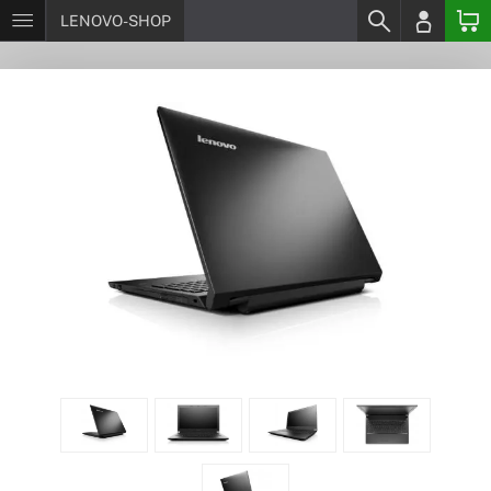
LENOVO-SHOP