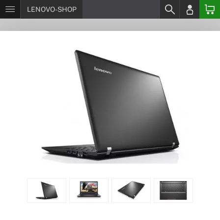
LENOVO-SHOP