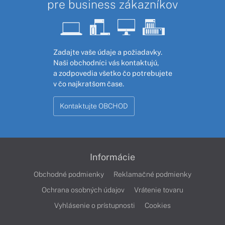
pre business zákazníkov
Zadajte vaše údaje a požiadavky.
Naši obchodníci vás kontaktujú,
a zodpovedia všetko čo potrebujete
v čo najkratšom čase.
Kontaktujte OBCHOD
Informácie
Obchodné podmienky
Reklamačné podmienky
Ochrana osobných údajov
Vrátenie tovaru
Vyhlásenie o prístupnosti
Cookies