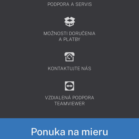
PODPORA A SERVIS
MOŽNOSTI DORUČENIA
A PLATBY
KONTAKTUJTE NÁS
VZDIALENÁ PODPORA
TEAMVIEWER
Ponuka na mieru