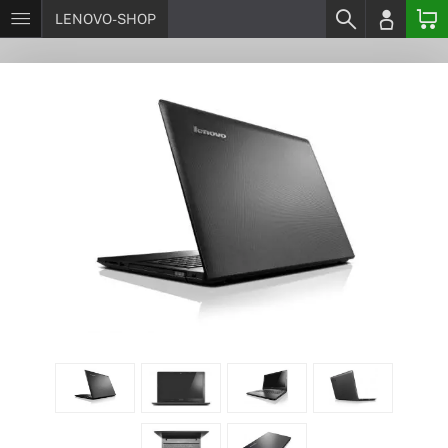
LENOVO-SHOP