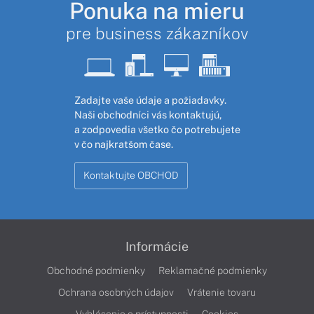
Ponuka na mieru
pre business zákazníkov
Zadajte vaše údaje a požiadavky.
Naši obchodníci vás kontaktujú,
a zodpovedia všetko čo potrebujete
v čo najkratšom čase.
Kontaktujte OBCHOD
Informácie
Obchodné podmienky
Reklamačné podmienky
Ochrana osobných údajov
Vrátenie tovaru