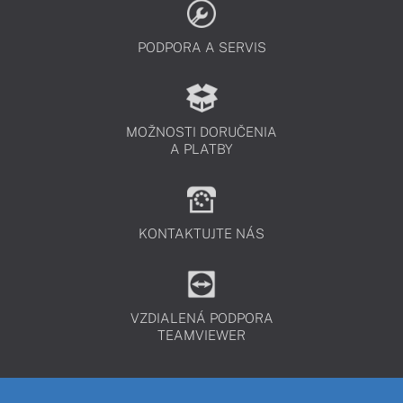
PODPORA A SERVIS
MOŽNOSTI DORUČENIA
A PLATBY
KONTAKTUJTE NÁS
VZDIALENÁ PODPORA
TEAMVIEWER