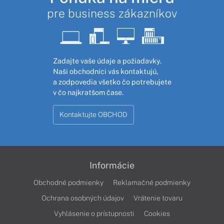
pre business zákazníkov
Zadajte vaše údaje a požiadavky.
Naši obchodníci vás kontaktujú,
a zodpovedia všetko čo potrebujete
v čo najkratšom čase.
Kontaktujte OBCHOD
Informácie
Obchodné podmienky
Reklamačné podmienky
Ochrana osobných údajov
Vrátenie tovaru
Vyhlásenie o prístupnosti
Cookies