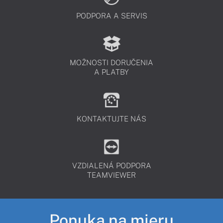
PODPORA A SERVIS
MOŽNOSTI DORUČENIA
A PLATBY
KONTAKTUJTE NÁS
VZDIALENÁ PODPORA
TEAMVIEWER
Ponuka na mieru