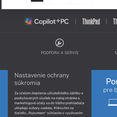
PODPORA A SERVIS
Nastavenie ochrany
Po
súkromia
pre 
Za účelom zlepšenia užívateľského zážitku a
poskytovaných služieb na našej stránke a
marketingové účely sa do Vášho prehliadača
ukladajú súbory cookies. Kliknutím na
tlačidlo „Rozumiem“ súhlasíte s využívaním