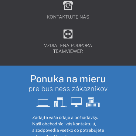
KONTAKTUJTE NÁS
VZDIALENÁ PODPORA
TEAMVIEWER
Ponuka na mieru
pre business zákazníkov
Zadajte vaše údaje a požiadavky.
Naši obchodníci vás kontaktujú,
a zodpovedia všetko čo potrebujete