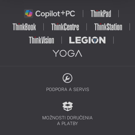
PODPORA A SERVIS
MOŽNOSTI DORUČENIA
A PLATBY