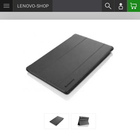
LENOVO-SHOP