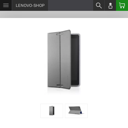
LENOVO-SHOP