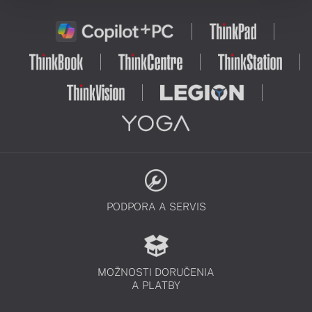
PODPORA A SERVIS
MOŽNOSTI DORUČENIA
A PLATBY