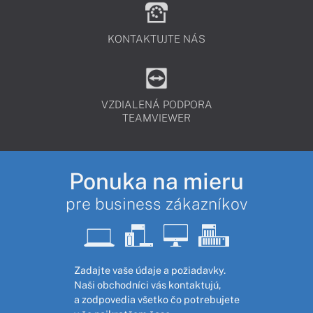
KONTAKTUJTE NÁS
VZDIALENÁ PODPORA
TEAMVIEWER
Ponuka na mieru
pre business zákazníkov
Zadajte vaše údaje a požiadavky.
Naši obchodníci vás kontaktujú,
a zodpovedia všetko čo potrebujete