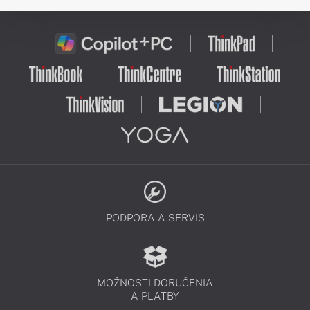
PODPORA A SERVIS
MOŽNOSTI DORUČENIA
A PLATBY