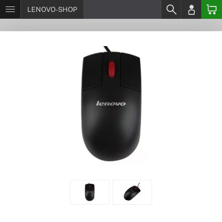
LENOVO-SHOP