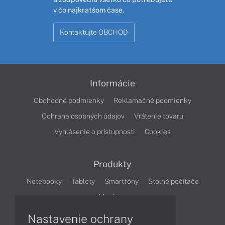
v čo najkratšom čase.
Kontaktujte OBCHOD
Informácie
Obchodné podmienky
Reklamačné podmienky
Ochrana osobných údajov
Vrátenie tovaru
Vyhlásenie o prístupnosti
Cookies
Produkty
Notebooky
Tablety
Smartfóny
Stolné počítače
Monitory
Nastavenie ochrany