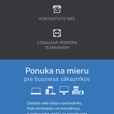
KONTAKTUJTE NÁS
VZDIALENÁ PODPORA
TEAMVIEWER
Ponuka na mieru
pre business zákazníkov
Zadajte vaše údaje a požiadavky.
Naši obchodníci vás kontaktujú,
a zodpovedia všetko čo potrebujete