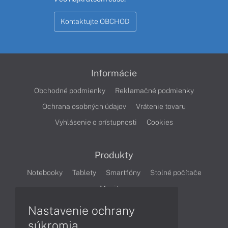
Kontaktujte OBCHOD
Informácie
Obchodné podmienky
Reklamačné podmienky
Ochrana osobných údajov
Vrátenie tovaru
Vyhlásenie o prístupnosti
Cookies
Produkty
Notebooky
Tablety
Smartfóny
Stolné počítače
Monitory
Nastavenie ochrany
Články
súkromia