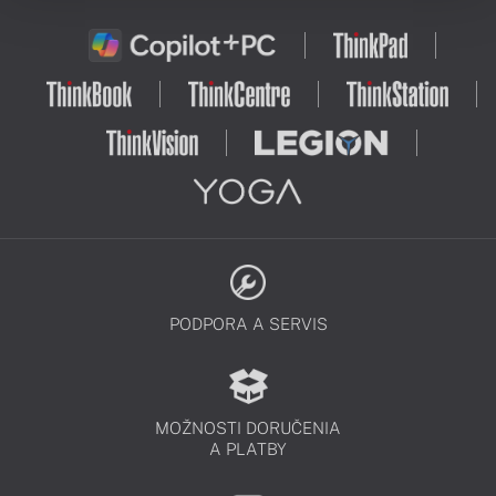
PODPORA A SERVIS
MOŽNOSTI DORUČENIA
A PLATBY