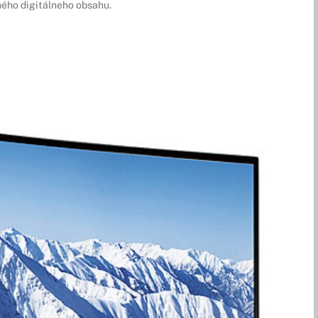
ného digitálneho obsahu.