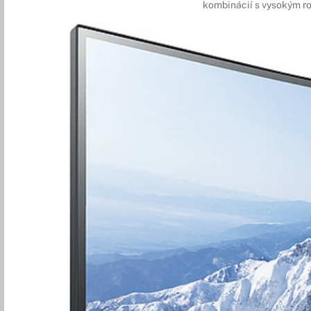
kombinácií s vysokým ro