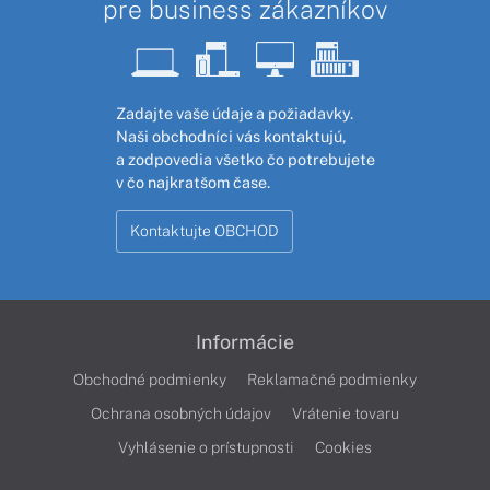
pre business zákazníkov
Zadajte vaše údaje a požiadavky.
Naši obchodníci vás kontaktujú,
a zodpovedia všetko čo potrebujete
v čo najkratšom čase.
Kontaktujte OBCHOD
Informácie
Obchodné podmienky
Reklamačné podmienky
Ochrana osobných údajov
Vrátenie tovaru
Vyhlásenie o prístupnosti
Cookies