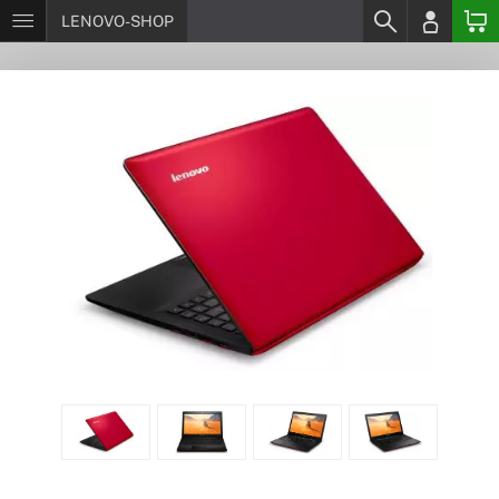
LENOVO-SHOP