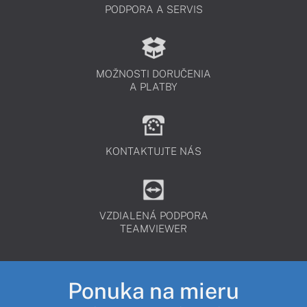
PODPORA A SERVIS
MOŽNOSTI DORUČENIA
A PLATBY
KONTAKTUJTE NÁS
VZDIALENÁ PODPORA
TEAMVIEWER
Ponuka na mieru