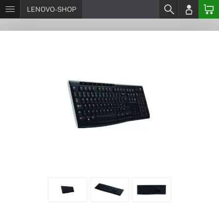
LENOVO-SHOP