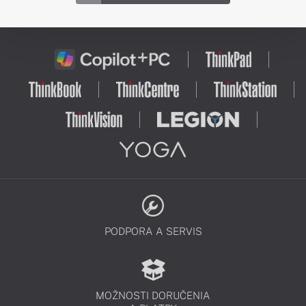
PODPORA A SERVIS
MOŽNOSTI DORUČENIA