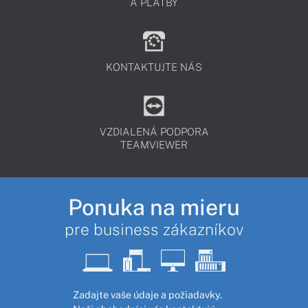
A PLATBY
KONTAKTUJTE NÁS
VZDIALENÁ PODPORA
TEAMVIEWER
Ponuka na mieru
pre business zákazníkov
Zadajte vaše údaje a požiadavky.