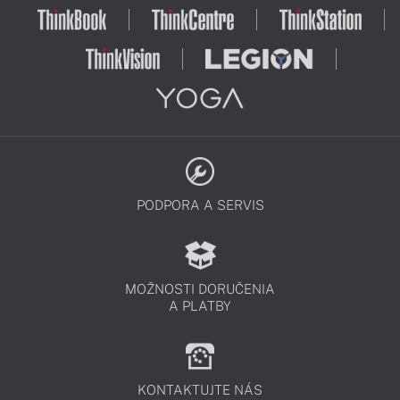
PODPORA A SERVIS
MOŽNOSTI DORUČENIA
A PLATBY
KONTAKTUJTE NÁS