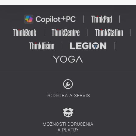
PODPORA A SERVIS
MOŽNOSTI DORUČENIA
A PLATBY