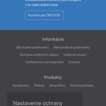
v čo najkratšom čase.
Kontaktujte OBCHOD
Informácie
Obchodné podmienky
Reklamačné podmienky
Ochrana osobných údajov
Vrátenie tovaru
Vyhlásenie o prístupnosti
Cookies
Produkty
Notebooky
Tablety
Smartfóny
Stolné počítače
Monitory
Nastavenie ochrany