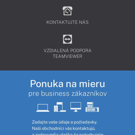
KONTAKTUJTE NÁS
VZDIALENÁ PODPORA
TEAMVIEWER
Ponuka na mieru
pre business zákazníkov
Zadajte vaše údaje a požiadavky.
Naši obchodníci vás kontaktujú,
a zodpovedia všetko čo potrebujete