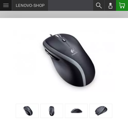
LENOVO-SHOP