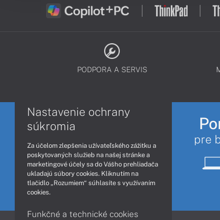
PODPORA A SERVIS
Nastavenie ochrany
Po
súkromia
pre 
Za účelom zlepšenia užívateľského zážitku a
poskytovaných služieb na našej stránke a
marketingové účely sa do Vášho prehliadača
ukladajú súbory cookies. Kliknutím na
tlačidlo „Rozumiem“ súhlasíte s využívaním
cookies.
Funkčné a technické cookies