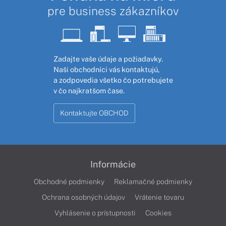
pre business zákazníkov
Zadajte vaše údaje a požiadavky.
Naši obchodníci vás kontaktujú,
a zodpovedia všetko čo potrebujete
v čo najkratšom čase.
Kontaktujte OBCHOD
Informácie
Obchodné podmienky
Reklamačné podmienky
Ochrana osobných údajov
Vrátenie tovaru
Vyhlásenie o prístupnosti
Cookies