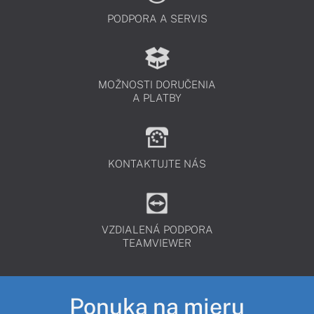
PODPORA A SERVIS
MOŽNOSTI DORUČENIA
A PLATBY
KONTAKTUJTE NÁS
VZDIALENÁ PODPORA
TEAMVIEWER
Ponuka na mieru