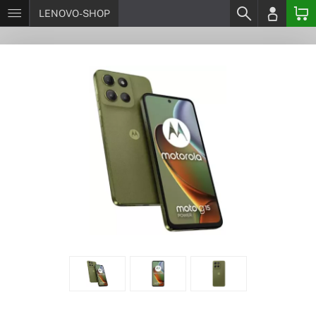
LENOVO-SHOP