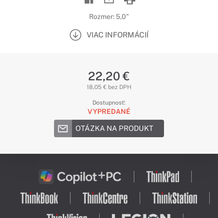
Rozmer: 5,0"
VIAC INFORMÁCIÍ
22,20 €
18,05 € bez DPH
Dostupnosť:
VYPREDANÉ
OTÁZKA NA PRODUKT