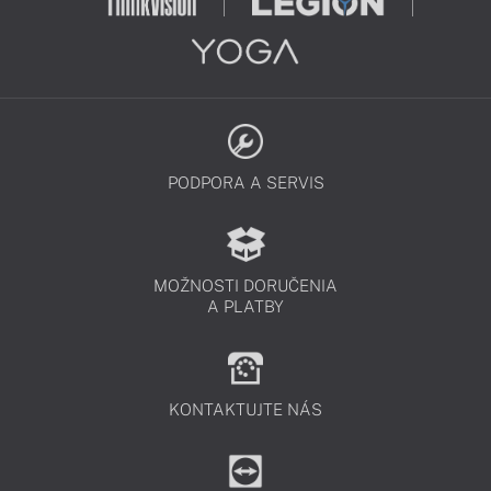
PODPORA A SERVIS
MOŽNOSTI DORUČENIA
A PLATBY
KONTAKTUJTE NÁS