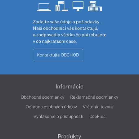
Zadajte vaše údaje a požiadavky.
Naši obchodníci vás kontaktujú,
a zodpovedia všetko čo potrebujete
v čo najkratšom čase.
Kontaktujte OBCHOD
Informácie
Obchodné podmienky
Reklamačné podmienky
Ochrana osobných údajov
Vrátenie tovaru
Vyhlásenie o prístupnosti
Cookies
Produkty