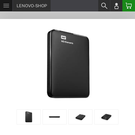
LENOVO-SHOP