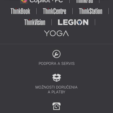
PODPORA A SERVIS
MOŽNOSTI DORUČENIA
A PLATBY