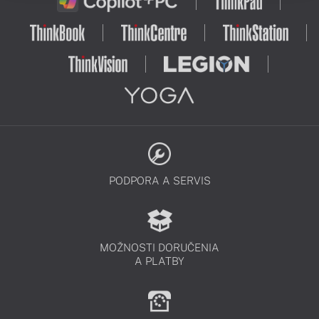
PODPORA A SERVIS
MOŽNOSTI DORUČENIA
A PLATBY