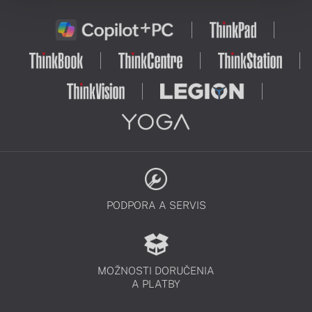
PODPORA A SERVIS
MOŽNOSTI DORUČENIA
A PLATBY