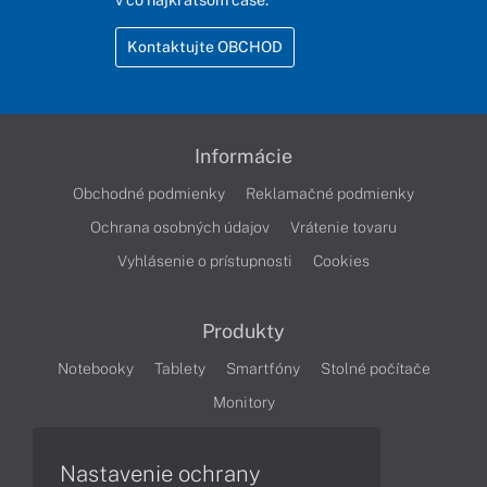
Kontaktujte OBCHOD
Informácie
Obchodné podmienky
Reklamačné podmienky
Ochrana osobných údajov
Vrátenie tovaru
Vyhlásenie o prístupnosti
Cookies
Produkty
Notebooky
Tablety
Smartfóny
Stolné počítače
Monitory
Nastavenie ochrany
Články