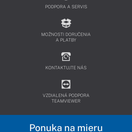
PODPORA A SERVIS
MOŽNOSTI DORUČENIA
A PLATBY
KONTAKTUJTE NÁS
VZDIALENÁ PODPORA
TEAMVIEWER
Ponuka na mieru