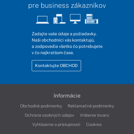
pre business zákazníkov
Zadajte vaše údaje a požiadavky.
Naši obchodníci vás kontaktujú,
a zodpovedia všetko čo potrebujete
v čo najkratšom čase.
Kontaktujte OBCHOD
Informácie
Obchodné podmienky
Reklamačné podmienky
Ochrana osobných údajov
Vrátenie tovaru
Vyhlásenie o prístupnosti
Cookies